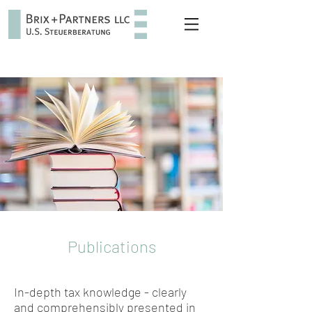
Publications
In-depth tax knowledge - clearly
and comprehensibly presented in