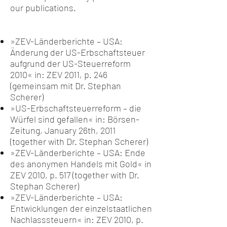
our publications.
»ZEV-Länderberichte – USA:
Änderung der US-Erbschaftsteuer
aufgrund der US-Steuerreform
2010« in: ZEV 2011, p. 246
(gemeinsam mit Dr. Stephan
Scherer)
»US-Erbschaftsteuerreform – die
Würfel sind gefallen« in: Börsen-
Zeitung, January 26th, 2011
(together with Dr. Stephan Scherer)
»ZEV-Länderberichte – USA: Ende
des anonymen Handels mit Gold« in
ZEV 2010, p. 517 (together with Dr.
Stephan Scherer)
»ZEV-Länderberichte – USA:
Entwicklungen der einzelstaatlichen
Nachlasssteuern« in: ZEV 2010, p.