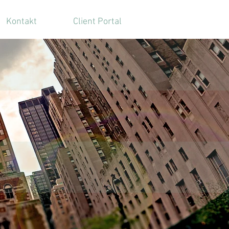
Kontakt
Client Portal