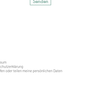
Senden
ssum
chutzerklärung
fen oder teilen meine persönlichen Daten