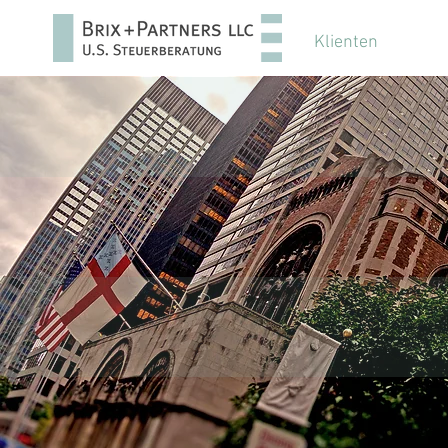
Klienten