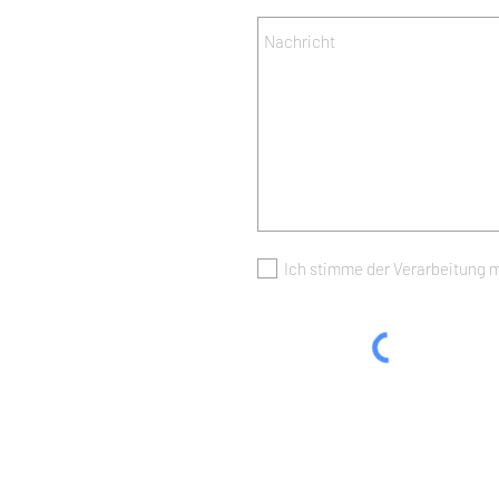
Ich stimme der Verarbeitung 