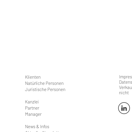
Impre
Klienten
Datens
Natürliche Personen
Verkau
Juristische Personen
nicht
Kanzlei
Partner
Manager
News & Infos