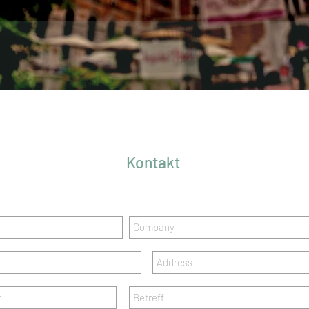
Kontakt