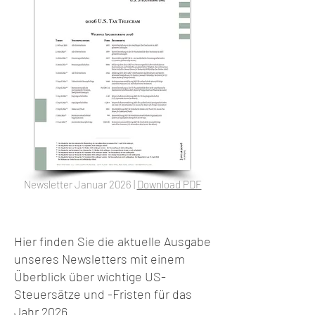
Newsletter Januar 2026 |
Download PDF
Hier finden Sie die aktuelle Ausgabe
unseres Newsletters mit einem
Überblick über wichtige US-
Steuersätze und -Fristen für das
Jahr 2026.