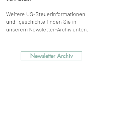
Weitere US-Steuerinformationen
und -geschichte finden Sie in
unserem Newsletter-Archiv unten.
Newsletter Archiv