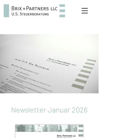
Newsletter Januar 2026