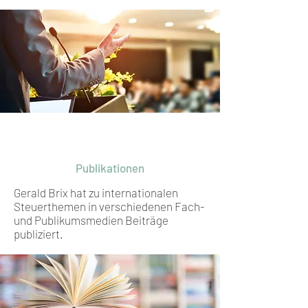
Publikationen
Gerald Brix hat zu internationalen
Steuerthemen in verschiedenen Fach-
und Publikumsmedien Beiträge
publiziert.