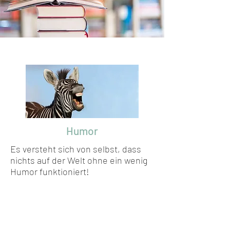
Humor
Es versteht sich von selbst, dass
nichts auf der Welt ohne ein wenig
Humor funktioniert!