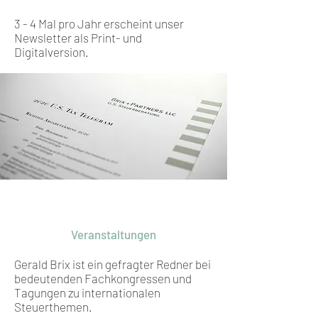
3 - 4 Mal pro Jahr erscheint unser
Newsletter als Print- und
Digitalversion.
Veranstaltungen
Gerald Brix ist ein gefragter Redner bei
bedeutenden Fachkongressen und
Tagungen zu internationalen
Steuerthemen.