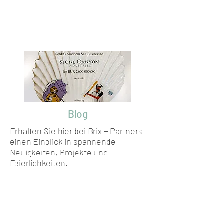
Blog
Erhalten Sie hier bei Brix + Partners
einen Einblick in spannende
Neuigkeiten, Projekte und
Feierlichkeiten.