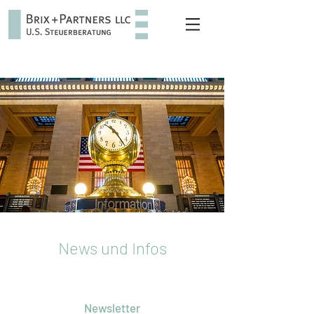
News und Infos
Newsletter